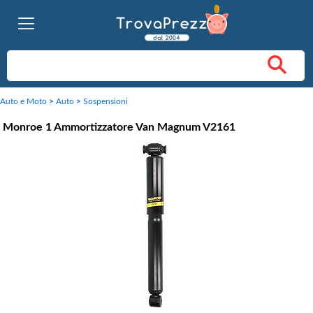
Auto e Moto
>
Auto
>
Sospensioni
Monroe 1 Ammortizzatore Van Magnum V2161