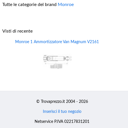
Tutte le categorie del brand
Monroe
Visti di recente
Monroe 1 Ammortizzatore Van Magnum V2161
© Trovaprezzo.it 2004 - 2026
Inserisci il tuo negozio
Netservice P.IVA 02217831201