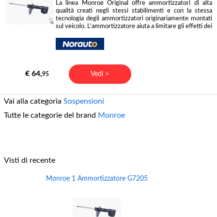
La linea Monroe Original offre ammortizzatori di alta
qualità creati negli stessi stabilimenti e con la stessa
tecnologia degli ammortizzatori originariamente montati
sul veicolo. L'ammortizzatore aiuta a limitare gli effetti dei
€ 64,
Vedi >
95
Vai alla categoria
Sospensioni
Tutte le categorie del brand
Monroe
Visti di recente
Monroe 1 Ammortizzatore G7205