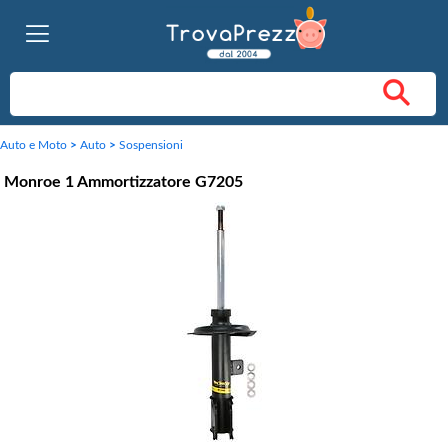
Auto e Moto
>
Auto
>
Sospensioni
Monroe 1 Ammortizzatore G7205