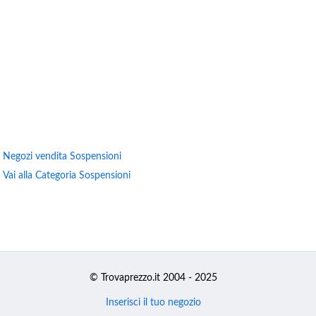
Negozi vendita Sospensioni
Vai alla Categoria Sospensioni
© Trovaprezzo.it 2004 - 2025
Inserisci il tuo negozio