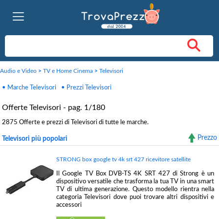
Audio e Video
>
TV e Home Cinema
>
Televisori
• Marche Televisori
• Prezzi Televisori
Offerte Televisori - pag. 1/180
2875 Offerte e prezzi di Televisori di tutte le marche.
Prezzo
Televisori più popolari
STRONG box google tv 4k srt 427 ricevitore satellite
Il Google TV Box DVB-TS 4K SRT 427 di Strong è un
dispositivo versatile che trasforma la tua TV in una smart
TV di ultima generazione. Questo modello rientra nella
categoria Televisori dove puoi trovare altri dispositivi e
accessori