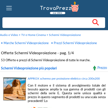
Audio e Video
>
TV e Home Cinema
>
Schermi Videoproiezione
• Marche Schermi Videoproiezione
• Prezzi Schermi Videoproiezione
Offerte Schermi Videoproiezione - pag. 1/4
53 Offerte e prezzi di Schermi Videoproiezione di tutte le marche.
Prezzo
Schermi Videoproiezione più popolari
APPROX schermo per proiezione elettrico circa 200x200
Con il motore e il sistema di avvolgimento totale del
tessuto approx amplia la sua gamma di prodotti con gli
schermi della serie E. Questa serie unisce qualità e
prezzo in questo segmento di prodotti su una scala senza
precedenti! Lo