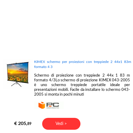
KIMEX schermo per proiezioni con treppiede 2 44x1 83m
formato 4 3
Schermo di proiezione con treppiede 2 44x 1 83 m
formato 4/3Lo schermo di proiezione KIMEX 043-2005
è uno schermo treppiede portatile ideale per
presentazioni mobili. Facile da installare lo schermo 043-
2005 si monta in pochi minuti
€ 205,
Vedi >
89