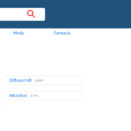
Moda
Farmacia
Diffusori hifi
(1099)
Microfoni
(1195)