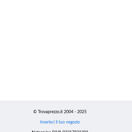
© Trovaprezzo.it 2004 - 2025
Inserisci il tuo negozio