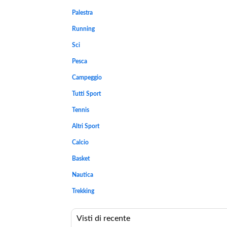
Palestra
Running
Sci
Pesca
Campeggio
Tutti Sport
Tennis
Altri Sport
Calcio
Basket
Nautica
Trekking
Visti di recente