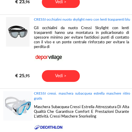
€ 23,
Vedi >
96
CRESSI occhialini nuoto skylight nero con lenti trasparenti blu
Gli occhialini da nuoto Cressi Skylight con lenti
trasparenti hanno una montatura in policarbonato di
spessore minimo per evitare fastidiosi punti di contatto
con il viso e un ponte centrale rinforzato per evitare la
perdita di
€ 25,
Vedi >
95
CRESSI cressi. maschera subacquea estrella maschere ritiro
gratis
Maschera Subacquea Cressi Estrella Attrezzatura Di Alta
Qualità Che Garantisce Comfort E Prestazioni Durante
L'attività. Cressi Maschere Snorkeling