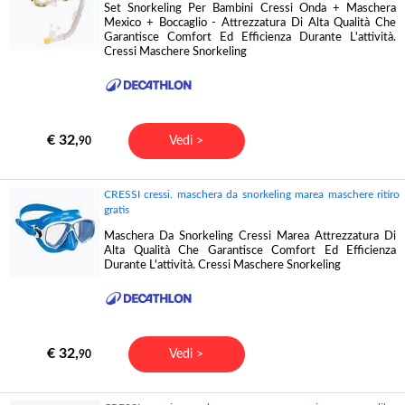
Set Snorkeling Per Bambini Cressi Onda + Maschera
Mexico + Boccaglio - Attrezzatura Di Alta Qualità Che
Garantisce Comfort Ed Efficienza Durante L'attività.
Cressi Maschere Snorkeling
€ 32,
Vedi >
90
CRESSI cressi. maschera da snorkeling marea maschere ritiro
gratis
Maschera Da Snorkeling Cressi Marea Attrezzatura Di
Alta Qualità Che Garantisce Comfort Ed Efficienza
Durante L'attività. Cressi Maschere Snorkeling
€ 32,
Vedi >
90