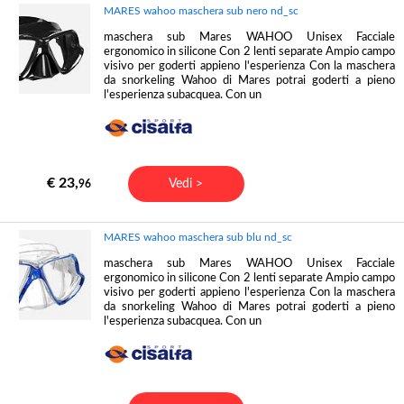
MARES wahoo maschera sub nero nd_sc
maschera sub Mares WAHOO Unisex Facciale
ergonomico in silicone Con 2 lenti separate Ampio campo
visivo per goderti appieno l'esperienza Con la maschera
da snorkeling Wahoo di Mares potrai goderti a pieno
l'esperienza subacquea. Con un
€ 23,
Vedi >
96
MARES wahoo maschera sub blu nd_sc
maschera sub Mares WAHOO Unisex Facciale
ergonomico in silicone Con 2 lenti separate Ampio campo
visivo per goderti appieno l'esperienza Con la maschera
da snorkeling Wahoo di Mares potrai goderti a pieno
l'esperienza subacquea. Con un