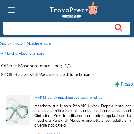
Sport
>
Nuoto
>
Maschere mare
• Marche Maschere mare
Offerte Maschere mare - pag. 1/2
22 Offerte e prezzi di Maschere mare di tutte le marche.
Prezzo
MARES panak maschera sub azzurro nd_sc
maschera sub Mares PANAK Unisex Doppia lente per
una visione nitida e ampia Facciale in silicone senza bordi
Cinturino Pro in silicone con microregolazione La
maschera Panak di Mares è progettata per adattarsi a
diverse tipologie di