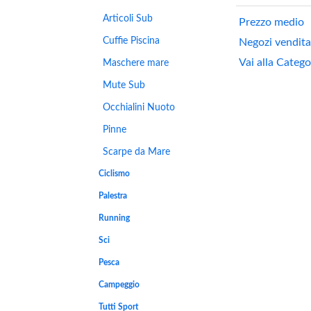
Articoli Sub
Prezzo medio
Cuffie Piscina
Negozi vendita
Vai alla Catego
Maschere mare
Mute Sub
Occhialini Nuoto
Pinne
Scarpe da Mare
Ciclismo
Palestra
Running
Sci
Pesca
Campeggio
Tutti Sport