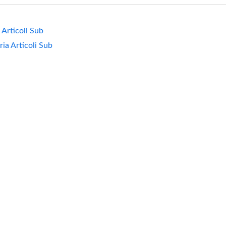
 Articoli Sub
ria Articoli Sub