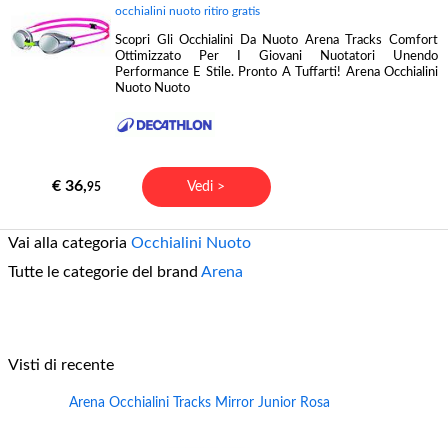
occhialini nuoto ritiro gratis
Scopri Gli Occhialini Da Nuoto Arena Tracks Comfort
Ottimizzato Per I Giovani Nuotatori Unendo
Performance E Stile. Pronto A Tuffarti! Arena Occhialini
Nuoto Nuoto
€ 36,
Vedi >
95
Vai alla categoria
Occhialini Nuoto
Tutte le categorie del brand
Arena
Visti di recente
Arena Occhialini Tracks Mirror Junior Rosa