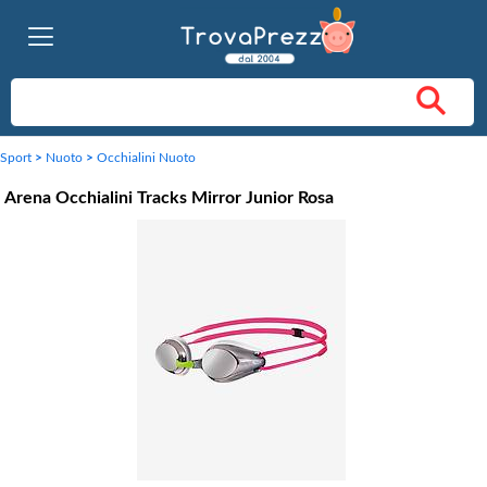
Sport
>
Nuoto
>
Occhialini Nuoto
Arena Occhialini Tracks Mirror Junior Rosa