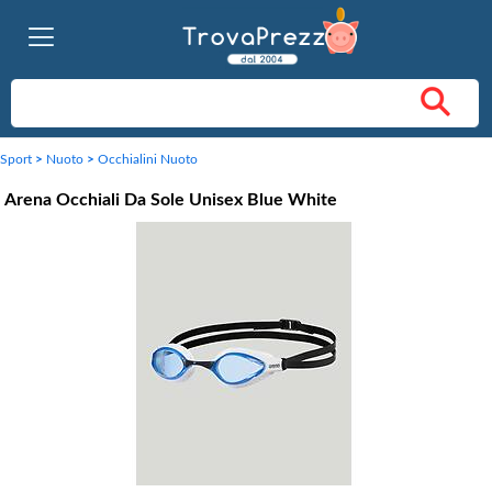
Sport
>
Nuoto
>
Occhialini Nuoto
Arena Occhiali Da Sole Unisex Blue White