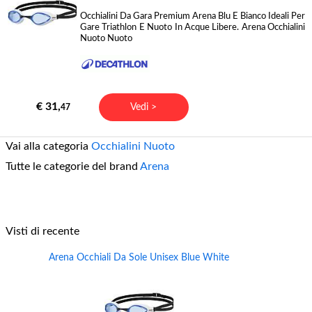
Occhialini Da Gara Premium Arena Blu E Bianco Ideali Per
Gare Triathlon E Nuoto In Acque Libere. Arena Occhialini
Nuoto Nuoto
€ 31,
Vedi >
47
Vai alla categoria
Occhialini Nuoto
Tutte le categorie del brand
Arena
Visti di recente
Arena Occhiali Da Sole Unisex Blue White