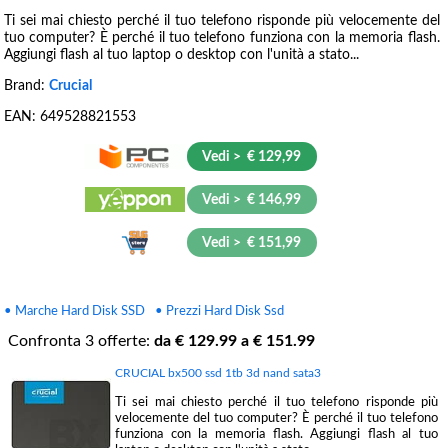
Ti sei mai chiesto perché il tuo telefono risponde più velocemente del
tuo computer? È perché il tuo telefono funziona con la memoria flash.
Aggiungi flash al tuo laptop o desktop con l'unità a stato...
Brand:
Crucial
EAN:
649528821553
Vedi > € 129,99
Vedi > € 146,99
Vedi > € 151,99
• Marche Hard Disk SSD
• Prezzi Hard Disk Ssd
Confronta
3
offerte:
da €
129.99
a €
151.99
CRUCIAL bx500 ssd 1tb 3d nand sata3
Ti sei mai chiesto perché il tuo telefono risponde più
velocemente del tuo computer? È perché il tuo telefono
funziona con la memoria flash. Aggiungi flash al tuo