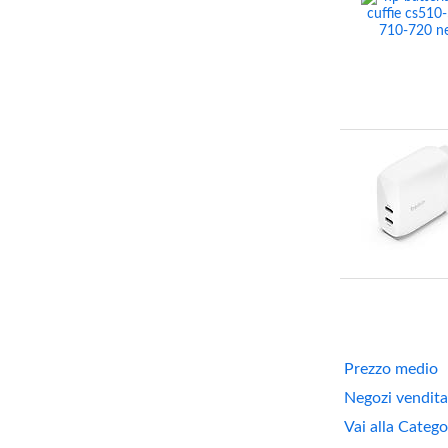
Prezzo medio
Negozi vendita
Vai alla Categ