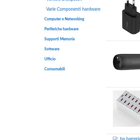
Varie Componenti hardware
Computer e Networking
Periferiche hardware
Supporti Memoria
Software
Ufficio
Consumabili