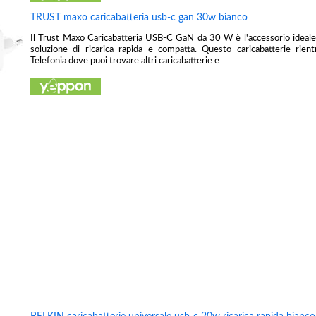
TRUST maxo caricabatteria usb-c gan 30w bianco
Il Trust Maxo Caricabatteria USB-C GaN da 30 W è l'accessorio ideale
soluzione di ricarica rapida e compatta. Questo caricabatterie rient
Telefonia dove puoi trovare altri caricabatterie e