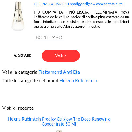
HELENA RUBINSTEIN prodigy cellglow concentrate 50ml
PIÙ COMPATTA - PIÙ LISCIA - ILLUMINATA Prova
l'efficacia delle cellule native di stella alpina estratte da un
fiore infinitamente resistente che cresce alle condizioni
più estreme sulle Alpi svizzere. Il nostro
€ 329,
Vedi >
80
Vai alla categoria
Trattamenti Anti Eta
Tutte le categorie del brand
Helena Rubinstein
Visti di recente
Helena Rubinstein Prodigy Cellglow The Deep Renewing
Concentrate 50 Ml