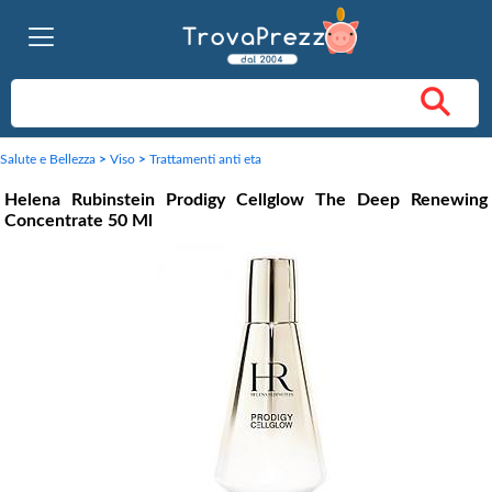
Salute e Bellezza
>
Viso
>
Trattamenti anti eta
Helena Rubinstein Prodigy Cellglow The Deep Renewing
Concentrate 50 Ml