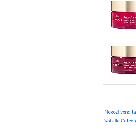
Negozi vendita
Vai alla Catego