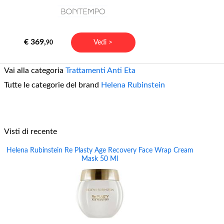
€ 369,
Vedi >
90
Vai alla categoria
Trattamenti Anti Eta
Tutte le categorie del brand
Helena Rubinstein
Visti di recente
Helena Rubinstein Re Plasty Age Recovery Face Wrap Cream
Mask 50 Ml