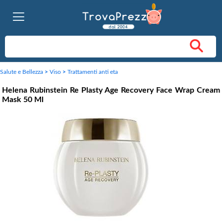
Salute e Bellezza
>
Viso
>
Trattamenti anti eta
Helena Rubinstein Re Plasty Age Recovery Face Wrap Cream
Mask 50 Ml