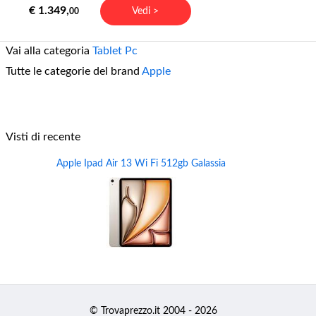
€ 1.349,
Vedi >
00
Vai alla categoria
Tablet Pc
Tutte le categorie del brand
Apple
Visti di recente
Apple Ipad Air 13 Wi Fi 512gb Galassia
© Trovaprezzo.it 2004 - 2026