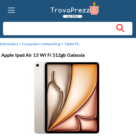
Informatica
>
Computer e Networking
>
Tablet PC
Apple Ipad Air 13 Wi Fi 512gb Galassia