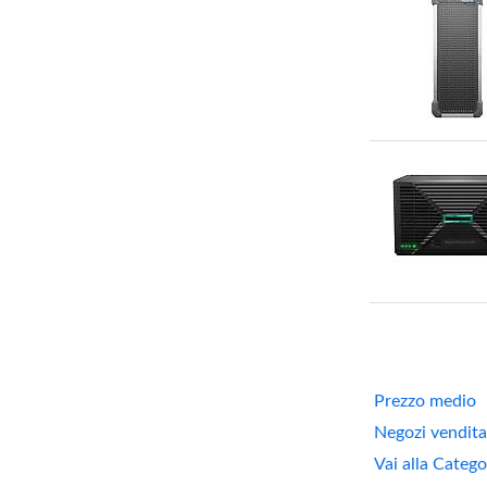
Prezzo medio
Negozi vendita
Vai alla Categ