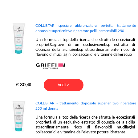
COLLISTAR speciale abbronzatura perfetta trattamento
doposole superlenitivo riparatore pelli ipersensibili 250
Una formula al top della ricerca che sfrutta le eccezionali
propriet&agrave di un esclusivo&nbsp estratto di
Opunzia della Sicilia&nbsp straordinariamente ricco di
flavonoidi mucillagini polisaccaridi e vitamine dall&rsquo
€ 30,
Vedi >
40
COLLISTAR - trattamento doposole superlenitivo riparatore
250 ml donna
Una formula al top della ricerca che sfrutta le eccezionali
proprietà di un esclusivo estratto di opunzia della sicilia
straordinariamente ricco di flavonoidi mucillagini
polisaccaridi e vitamine dall'elevato potere idratante