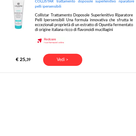
COLLISTAR trattamento doposole superlenitivo riparatore
pelli ipersensibili
Collistar Trattamento Doposole Superlenitivo Riparatore
Pelli Ipersensibili Una formula innovativa che sfrutta le
eccezionali proprietà di un estratto di Opuntia fermentato
di origine italiana ricco di flavonoidi mucillagini
€ 25,
Vedi >
39