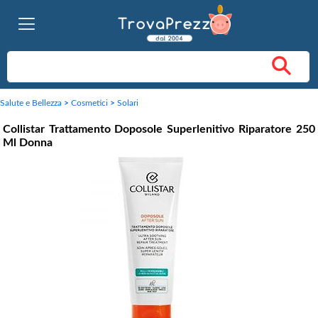
Salute e Bellezza
>
Cosmetici
>
Solari
Collistar Trattamento Doposole Superlenitivo Riparatore 250
Ml Donna