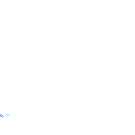
 Spf15