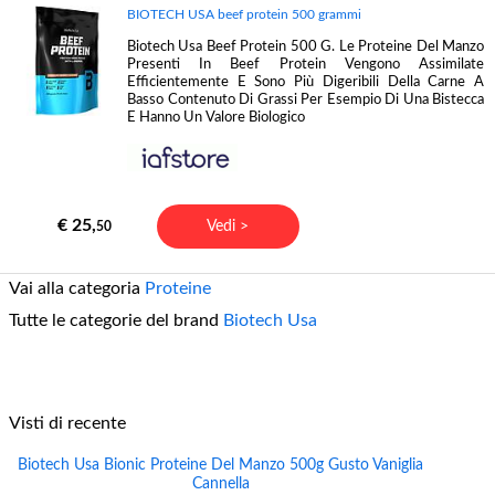
BIOTECH USA beef protein 500 grammi
Biotech Usa Beef Protein 500 G. Le Proteine Del Manzo
Presenti In Beef Protein Vengono Assimilate
Efficientemente E Sono Più Digeribili Della Carne A
Basso Contenuto Di Grassi Per Esempio Di Una Bistecca
E Hanno Un Valore Biologico
€ 25,
Vedi >
50
Vai alla categoria
Proteine
Tutte le categorie del brand
Biotech Usa
Visti di recente
Biotech Usa Bionic Proteine Del Manzo 500g Gusto Vaniglia
Cannella