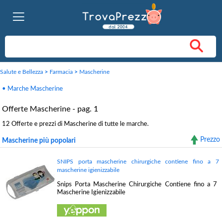
Salute e Bellezza
>
Farmacia
>
Mascherine
• Marche Mascherine
Offerte Mascherine - pag. 1
12 Offerte e prezzi di Mascherine di tutte le marche.
Prezzo
Mascherine più popolari
SNIPS porta mascherine chirurgiche contiene fino a 7
mascherine igienizzabile
Snips Porta Mascherine Chirurgiche Contiene fino a 7
Mascherine Igienizzabile