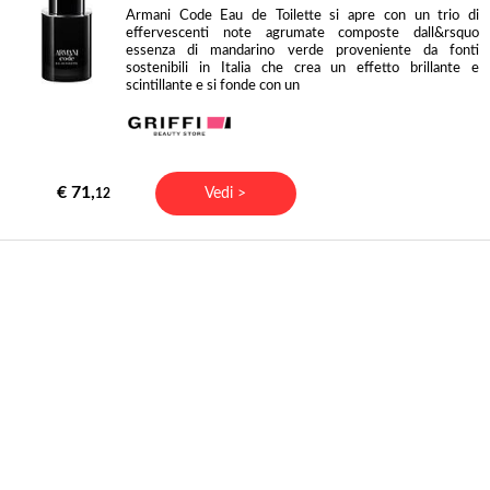
Armani Code Eau de Toilette si apre con un trio di
effervescenti note agrumate composte dall&rsquo
essenza di mandarino verde proveniente da fonti
sostenibili in Italia che crea un effetto brillante e
scintillante e si fonde con un
€ 71,
Vedi >
12