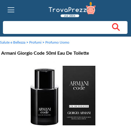
Salute e Bellezza
>
Profumi
>
Profumo Uomo
Armani Giorgio Code 50ml Eau De Toilette