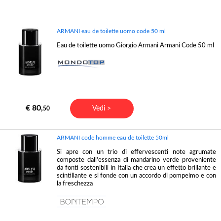
ARMANI eau de toilette uomo code 50 ml
Eau de toilette uomo Giorgio Armani Armani Code 50 ml
€ 80,
Vedi >
50
ARMANI code homme eau de toilette 50ml
Si apre con un trio di effervescenti note agrumate
composte dall'essenza di mandarino verde proveniente
da fonti sostenibili in Italia che crea un effetto brillante e
scintillante e si fonde con un accordo di pompelmo e con
la freschezza