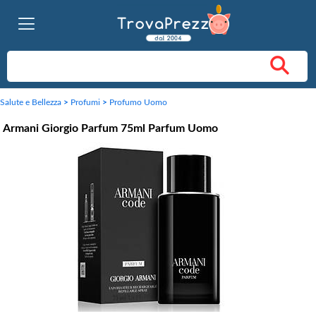
Salute e Bellezza
>
Profumi
>
Profumo Uomo
Armani Giorgio Parfum 75ml Parfum Uomo