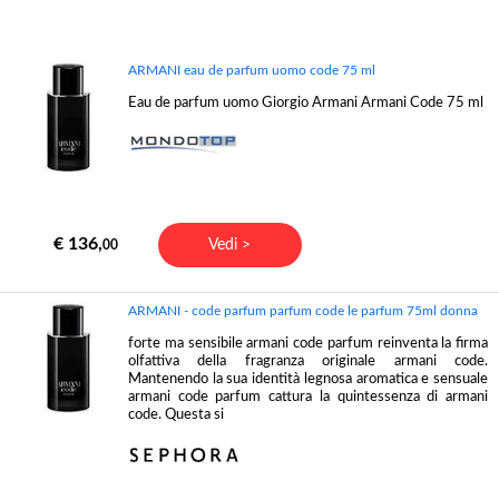
ARMANI eau de parfum uomo code 75 ml
Eau de parfum uomo Giorgio Armani Armani Code 75 ml
€ 136,
Vedi >
00
ARMANI - code parfum parfum code le parfum 75ml donna
forte ma sensibile armani code parfum reinventa la firma
olfattiva della fragranza originale armani code.
Mantenendo la sua identità legnosa aromatica e sensuale
armani code parfum cattura la quintessenza di armani
code. Questa si