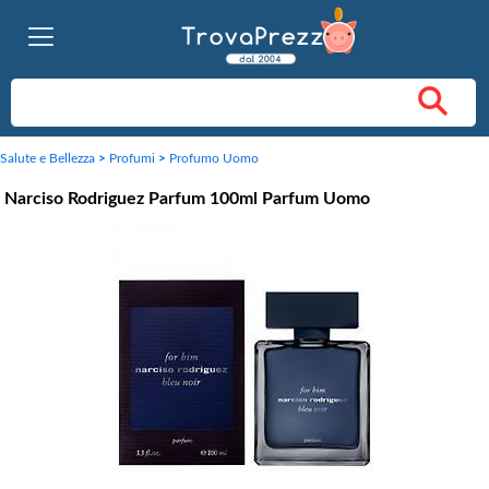
Salute e Bellezza
>
Profumi
>
Profumo Uomo
Narciso Rodriguez Parfum 100ml Parfum Uomo