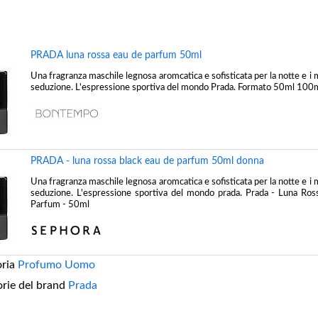
PRADA luna rossa eau de parfum 50ml
Una fragranza maschile legnosa aromcatica e sofisticata per la notte e i
seduzione. L'espressione sportiva del mondo Prada. Formato 50ml 100
PRADA - luna rossa black eau de parfum 50ml donna
Una fragranza maschile legnosa aromcatica e sofisticata per la notte e i
seduzione. L'espressione sportiva del mondo prada. Prada - Luna Ros
Parfum - 50ml
oria
Profumo Uomo
orie del brand
Prada