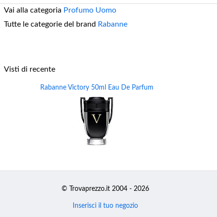
Vai alla categoria
Profumo Uomo
Tutte le categorie del brand
Rabanne
Visti di recente
Rabanne Victory 50ml Eau De Parfum
© Trovaprezzo.it 2004 - 2026
Inserisci il tuo negozio