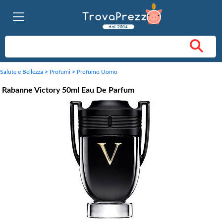
Salute e Bellezza
>
Profumi
>
Profumo Uomo
Rabanne Victory 50ml Eau De Parfum