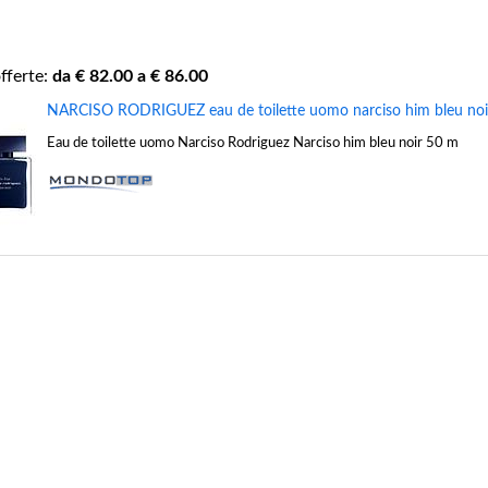
fferte:
da €
82.00
a €
86.00
NARCISO RODRIGUEZ eau de toilette uomo narciso him bleu noi
Eau de toilette uomo Narciso Rodriguez Narciso him bleu noir 50 m