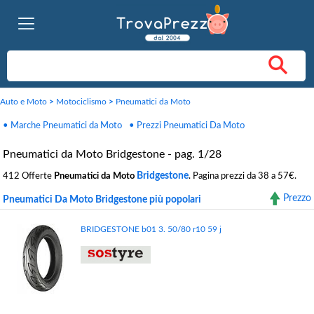
Auto e Moto
>
Motociclismo
>
Pneumatici da Moto
• Marche Pneumatici da Moto
• Prezzi Pneumatici Da Moto
Pneumatici da Moto Bridgestone - pag. 1/28
Bridgestone
412 Offerte
Pneumatici da Moto
. Pagina prezzi da 38 a 57€.
Prezzo
Pneumatici Da Moto Bridgestone più popolari
BRIDGESTONE b01 3. 50/80 r10 59 j