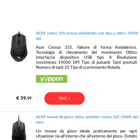
ACER cestus 335 mouse ambidestro usb tipo a ottico 19000
dpi
Acer Cestus 335. Fattore di forma Ambidestro.
Tecnologia di rilevamento del movimento Ottico
Interfaccia dispositivo USB tipo A Risoluzione
movimento 19000 DPI Tipo di pulsanti Tasti premuti
Numero di tasti 10 Tipo di scorimmento Rotella.
€ 59,
Vedi >
99
ACER mouse da gioco ottico predator cestus 335 19000 dpi
nero
Un mouse da gioco ideale praticamente per ogni
situazione sia all'interno che all'esterno del gioco. Dotato