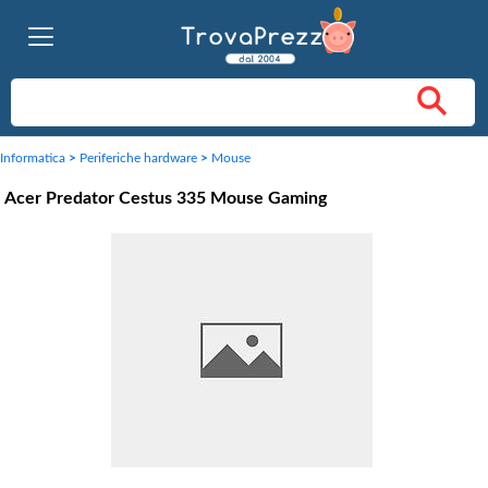
Informatica
>
Periferiche hardware
>
Mouse
Acer Predator Cestus 335 Mouse Gaming