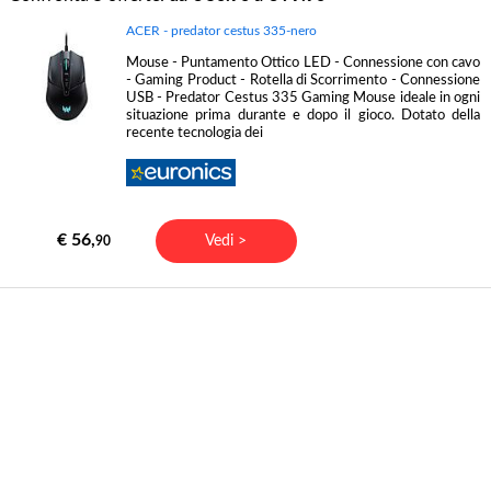
ACER - predator cestus 335-nero
Mouse - Puntamento Ottico LED - Connessione con cavo
- Gaming Product - Rotella di Scorrimento - Connessione
USB - Predator Cestus 335 Gaming Mouse ideale in ogni
situazione prima durante e dopo il gioco. Dotato della
recente tecnologia dei
€ 56,
Vedi >
90