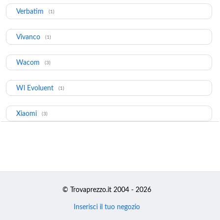
Verbatim
(1)
Vivanco
(1)
Wacom
(3)
Wl Evoluent
(1)
Xiaomi
(3)
© Trovaprezzo.it 2004 - 2026
Inserisci il tuo negozio