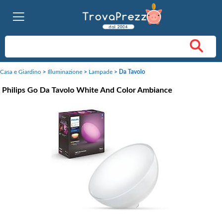
Casa e Giardino
>
Illuminazione
>
Lampade
>
Da Tavolo
Philips Go Da Tavolo White And Color Ambiance