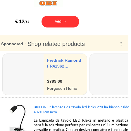
€ 19,
Vedi >
95
BRILONER lampada da tavolo led kleks 290 lm bianco caldo
40x10 cm nero
La Lampada da tavolo LED Kleks in metallo e plastica
nera è la soluzione perfetta per chi cerca un`illuminazione
versatile e pratica. Con un design compatto e funzionale