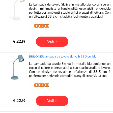
La Lampada da tavolo Skriva in metallo bianco unisce un
design minimalista a funzionalità essenziali rendendola
perfetta per ambienti studio uffici o spazi di lettura. Con
un`altezza di 38 5 cm si adatta facilmente a qualsiasi
€ 22,
Vedi >
99
BRILONER lampada da tavolo skriva h 38 5 cm blu
La Lampada da tavolo Skriva in metallo blu aggiunge un
tocco di colore e personalità al tuo spazio studio o lavoro.
Con un design essenziale e un`altezza di 38 5 cm è
perfetta per scrivanie comodini o angoli creativi. La sua
€ 22,
Vedi >
99