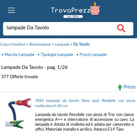
Casa e Giardino
>
Illuminazione
>
Lampade
> Da Tavolo
• Marche Lampade
• Tipologie Lampade
• Prezzi Lampade
Lampade Da Tavolo - pag. 1/26
377 Offerte trovate
Prezzo
TRIO lampada da tavolo flexo spot flessibile con pinza
multicolore h 30 cm
Lampada da tavolo flessibile con pinza di Trio con classe
energetica A++ e interruttore di accensione su cavo. La
lampada è dotata di molletta ed è adatta per camerette e
uffici. Materiale metallo e acrilico. Attacco E14 Tipo