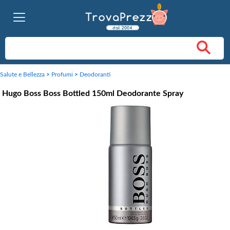
Salute e Bellezza
>
Profumi
>
Deodoranti
Hugo Boss Boss Bottled 150ml Deodorante Spray