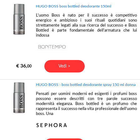
HUGO BOSS boss bottled deodorante 150ml
L'uomo Boss è nato per il successo è competitivo
energico e ambizioso i suoi rituali quotidiani sono
strettamente legati alla sua ricerca del successo e Boss
Bottled è parte fondamentale dell'armatura che lui
indossa
€ 36,
Vedi >
00
HUGO BOSS - boss bottled deodorante spray 150 ml donna
Pensati per uomini moderni ed esigenti i profumi boss
possono essere descritti con tre parole successo
modernità eleganza. Boss bottled è un profumo che
rappresenta il successo nella vita professionale dell'uomo
boss. Una