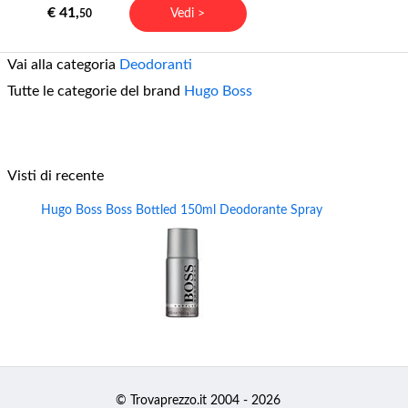
€ 41,
Vedi >
50
Vai alla categoria
Deodoranti
Tutte le categorie del brand
Hugo Boss
Visti di recente
Hugo Boss Boss Bottled 150ml Deodorante Spray
© Trovaprezzo.it 2004 - 2026