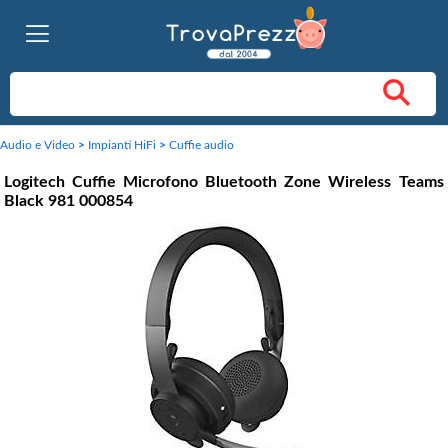
Audio e Video
>
Impianti HiFi
>
Cuffie audio
Logitech Cuffie Microfono Bluetooth Zone Wireless Teams
Black 981 000854