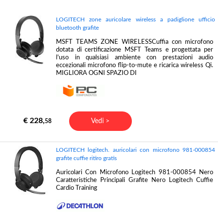
LOGITECH zone auricolare wireless a padiglione ufficio
bluetooth grafite
MSFT TEAMS ZONE WIRELESSCuffia con microfono
dotata di certificazione MSFT Teams e progettata per
l'uso in qualsiasi ambiente con prestazioni audio
eccezionali microfono flip-to-mute e ricarica wireless Qi.
MIGLIORA OGNI SPAZIO DI
€ 228,
Vedi >
58
LOGITECH logitech. auricolari con microfono 981-000854
grafite cuffie ritiro gratis
Auricolari Con Microfono Logitech 981-000854 Nero
Caratteristiche Principali Grafite Nero Logitech Cuffie
Cardio Training