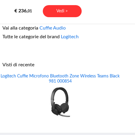
€ 236,
Vedi >
01
Vai alla categoria
Cuffie Audio
Tutte le categorie del brand
Logitech
Visti di recente
Logitech Cuffie Microfono Bluetooth Zone Wireless Teams Black
981 000854