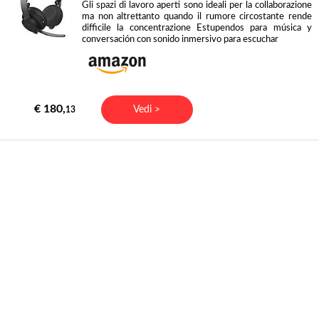
Gli spazi di lavoro aperti sono ideali per la collaborazione
ma non altrettanto quando il rumore circostante rende
difficile la concentrazione Estupendos para música y
conversación con sonido inmersivo para escuchar
€ 180,
Vedi >
13