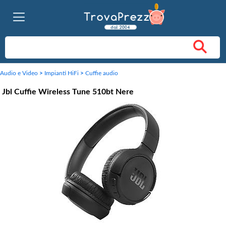
Audio e Video
>
Impianti HiFi
>
Cuffie audio
Jbl Cuffie Wireless Tune 510bt Nere