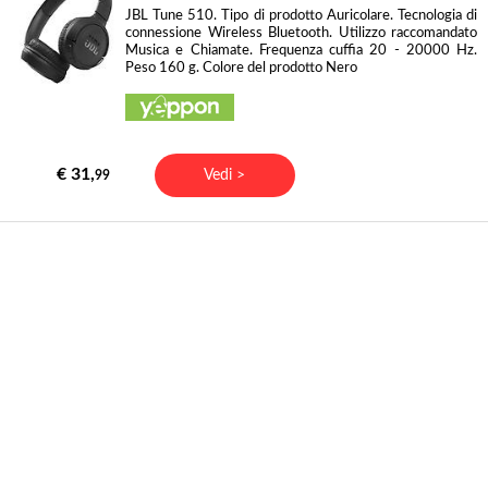
JBL Tune 510. Tipo di prodotto Auricolare. Tecnologia di
connessione Wireless Bluetooth. Utilizzo raccomandato
Musica e Chiamate. Frequenza cuffia 20 - 20000 Hz.
Peso 160 g. Colore del prodotto Nero
€ 31,
Vedi >
99