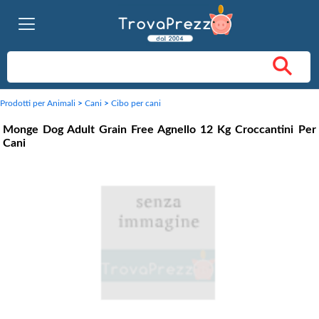
Prodotti per Animali
>
Cani
>
Cibo per cani
Monge Dog Adult Grain Free Agnello 12 Kg Croccantini Per
Cani