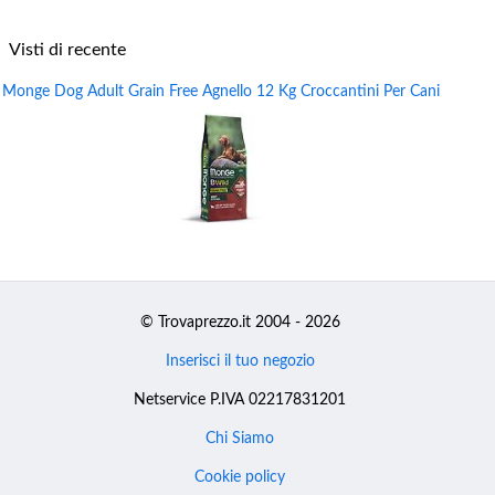
Visti di recente
Monge Dog Adult Grain Free Agnello 12 Kg Croccantini Per Cani
© Trovaprezzo.it 2004 - 2026
Inserisci il tuo negozio
Netservice P.IVA 02217831201
Chi Siamo
Cookie policy