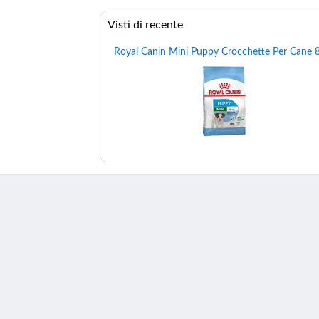
Visti di recente
Royal Canin Mini Puppy Crocchette Per Cane 