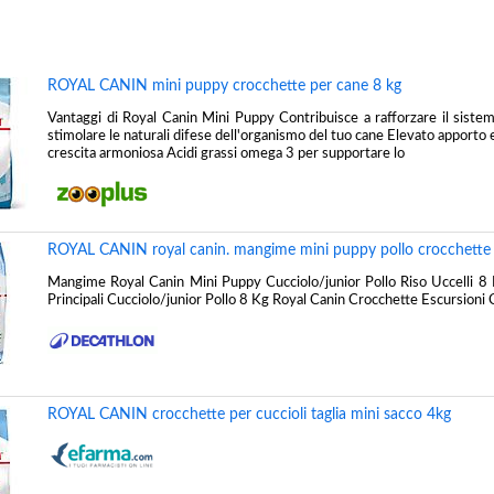
ROYAL CANIN mini puppy crocchette per cane 8 kg
Vantaggi di Royal Canin Mini Puppy Contribuisce a rafforzare il siste
stimolare le naturali difese dell'organismo del tuo cane Elevato apporto
crescita armoniosa Acidi grassi omega 3 per supportare lo
ROYAL CANIN royal canin. mangime mini puppy pollo crocchette ri
Mangime Royal Canin Mini Puppy Cucciolo/junior Pollo Riso Uccelli 8 
Principali Cucciolo/junior Pollo 8 Kg Royal Canin Crocchette Escursioni 
ROYAL CANIN crocchette per cuccioli taglia mini sacco 4kg