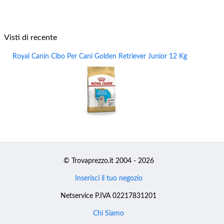
Visti di recente
Royal Canin Cibo Per Cani Golden Retriever Junior 12 Kg
© Trovaprezzo.it 2004 - 2026
Inserisci il tuo negozio
Netservice P.IVA 02217831201
Chi Siamo