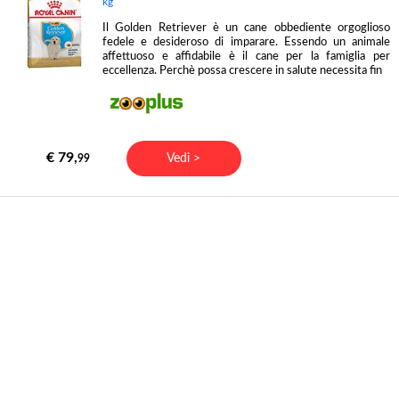
kg
Il Golden Retriever è un cane obbediente orgoglioso
fedele e desideroso di imparare. Essendo un animale
affettuoso e affidabile è il cane per la famiglia per
eccellenza. Perchè possa crescere in salute necessita fin
€ 79,
Vedi >
99