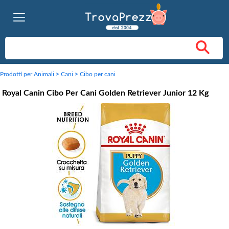
Prodotti per Animali
>
Cani
>
Cibo per cani
Royal Canin Cibo Per Cani Golden Retriever Junior 12 Kg