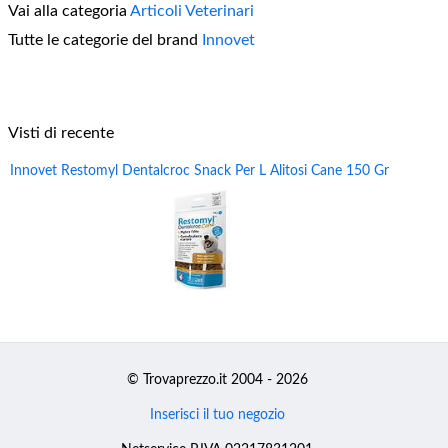
Vai alla categoria
Articoli Veterinari
Tutte le categorie del brand
Innovet
Visti di recente
Innovet Restomyl Dentalcroc Snack Per L Alitosi Cane 150 Gr
© Trovaprezzo.it 2004 - 2026
Inserisci il tuo negozio