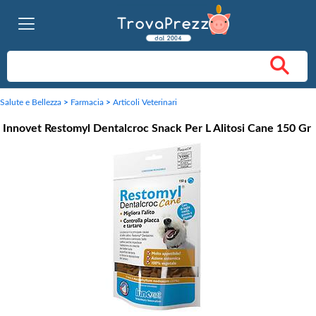
Salute e Bellezza
>
Farmacia
>
Articoli Veterinari
Innovet Restomyl Dentalcroc Snack Per L Alitosi Cane 150 Gr