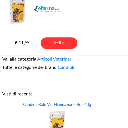
€ 11,
Vedi >
99
Vai alla categoria
Articoli Veterinari
Tutte le categorie del brand
Candioli
Visti di recente
Candioli Bolo Via Eliminazione Boli 40g