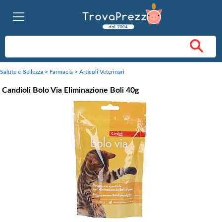
Salute e Bellezza
>
Farmacia
>
Articoli Veterinari
Candioli Bolo Via Eliminazione Boli 40g