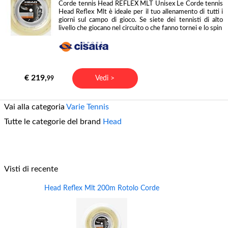
Corde tennis Head REFLEX MLT Unisex Le Corde tennis
Head Reflex Mlt è ideale per il tuo allenamento di tutti i
giorni sul campo di gioco. Se siete dei tennisti di alto
livello che giocano nel circuito o che fanno tornei e lo spin
€ 219,
Vedi >
99
Vai alla categoria
Varie Tennis
Tutte le categorie del brand
Head
Visti di recente
Head Reflex Mlt 200m Rotolo Corde