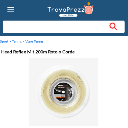
Sport
>
Tennis
>
Varie Tennis
Head Reflex Mlt 200m Rotolo Corde