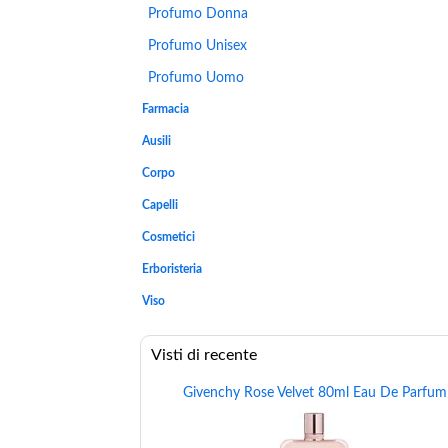
Profumo Donna
Profumo Unisex
Profumo Uomo
Farmacia
Ausili
Corpo
Capelli
Cosmetici
Erboristeria
Viso
Visti di recente
Givenchy Rose Velvet 80ml Eau De Parfum