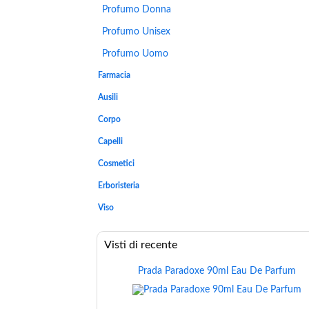
Profumo Donna
Profumo Unisex
Profumo Uomo
Farmacia
Ausili
Corpo
Capelli
Cosmetici
Erboristeria
Viso
Visti di recente
Prada Paradoxe 90ml Eau De Parfum