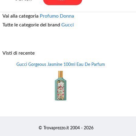
Vai alla categoria
Profumo Donna
Tutte le categorie del brand
Gucci
Visti di recente
Gucci Gorgeous Jasmine 100ml Eau De Parfum
© Trovaprezzo.it 2004 - 2026