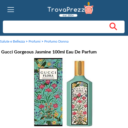
Salute e Bellezza
>
Profumi
>
Profumo Donna
Gucci Gorgeous Jasmine 100ml Eau De Parfum