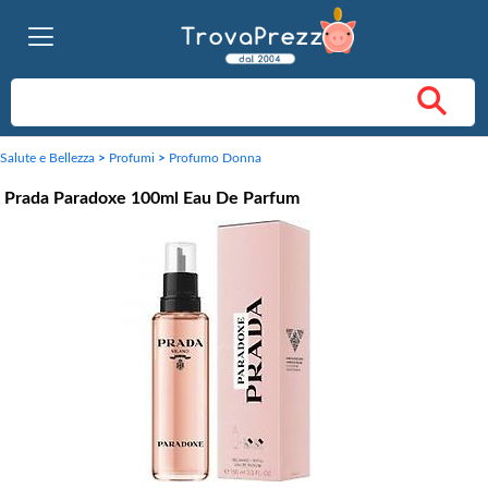
Salute e Bellezza
>
Profumi
>
Profumo Donna
Prada Paradoxe 100ml Eau De Parfum