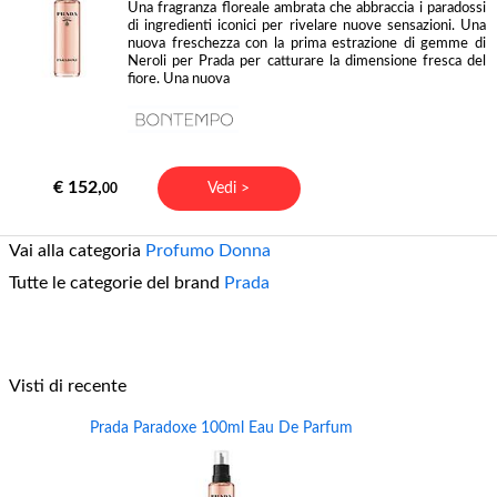
Una fragranza floreale ambrata che abbraccia i paradossi
di ingredienti iconici per rivelare nuove sensazioni. Una
nuova freschezza con la prima estrazione di gemme di
Neroli per Prada per catturare la dimensione fresca del
fiore. Una nuova
€ 152,
Vedi >
00
Vai alla categoria
Profumo Donna
Tutte le categorie del brand
Prada
Visti di recente
Prada Paradoxe 100ml Eau De Parfum