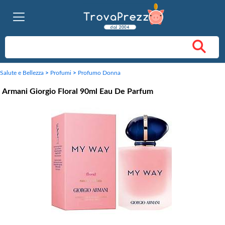
Salute e Bellezza
>
Profumi
>
Profumo Donna
Armani Giorgio Floral 90ml Eau De Parfum