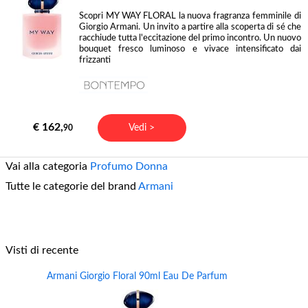
Scopri MY WAY FLORAL la nuova fragranza femminile di
Giorgio Armani. Un invito a partire alla scoperta di sé che
racchiude tutta l'eccitazione del primo incontro. Un nuovo
bouquet fresco luminoso e vivace intensificato dai
frizzanti
€ 162,
Vedi >
90
Vai alla categoria
Profumo Donna
Tutte le categorie del brand
Armani
Visti di recente
Armani Giorgio Floral 90ml Eau De Parfum