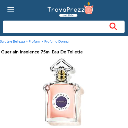
Salute e Bellezza
>
Profumi
>
Profumo Donna
Guerlain Insolence 75ml Eau De Toilette