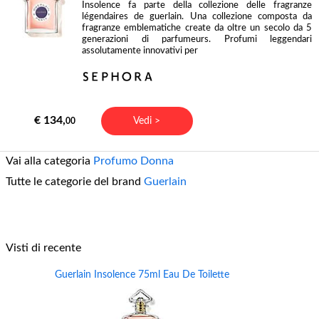
Insolence fa parte della collezione delle fragranze
légendaires de guerlain. Una collezione composta da
fragranze emblematiche create da oltre un secolo da 5
generazioni di parfumeurs. Profumi leggendari
assolutamente innovativi per
€ 134,
Vedi >
00
Vai alla categoria
Profumo Donna
Tutte le categorie del brand
Guerlain
Visti di recente
Guerlain Insolence 75ml Eau De Toilette