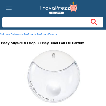
Salute e Bellezza
>
Profumi
>
Profumo Donna
Issey Miyake A Drop D Issey 30ml Eau De Parfum