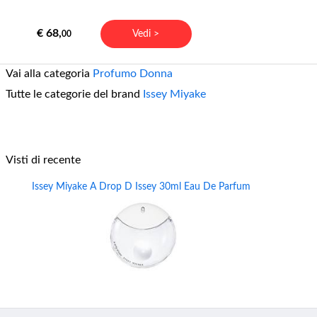
€ 68,
Vedi >
00
Vai alla categoria
Profumo Donna
Tutte le categorie del brand
Issey Miyake
Visti di recente
Issey Miyake A Drop D Issey 30ml Eau De Parfum