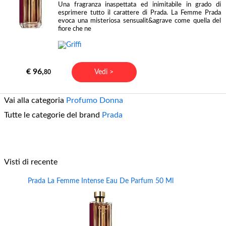
Una fragranza inaspettata ed inimitabile in grado di
esprimere tutto il carattere di Prada. La Femme Prada
evoca una misteriosa sensualit&agrave come quella del
fiore che ne
€ 96,
Vedi >
80
Vai alla categoria
Profumo Donna
Tutte le categorie del brand
Prada
Visti di recente
Prada La Femme Intense Eau De Parfum 50 Ml