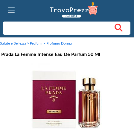
Salute e Bellezza
>
Profumi
>
Profumo Donna
Prada La Femme Intense Eau De Parfum 50 Ml