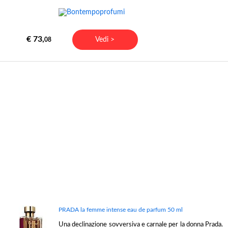
€ 73,
Vedi >
08
PRADA la femme intense eau de parfum 50 ml
Una declinazione sovversiva e carnale per la donna Prada.